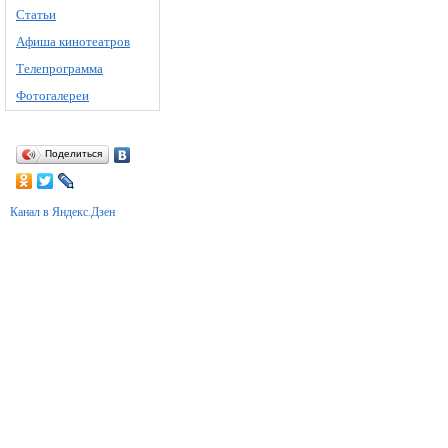
Статьи
Афиша кинотеатров
Телепрограмма
Фотогалереи
Поделиться
Канал в Яндекс.Дзен