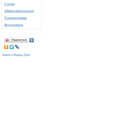
Статьи
Афиша кинотеатров
Телепрограмма
Фотогалереи
Поделиться
Канал в Яндекс.Дзен