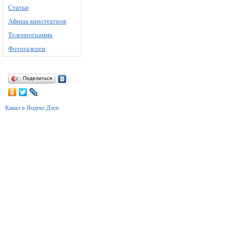
Статьи
Афиша кинотеатров
Телепрограмма
Фотогалереи
Поделиться
Канал в Яндекс.Дзен