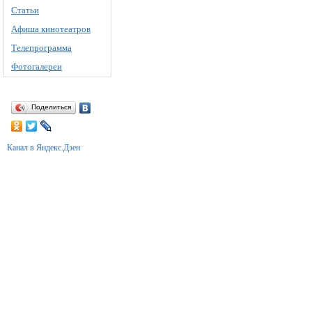
Статьи
Афиша кинотеатров
Телепрограмма
Фотогалереи
Поделиться
Канал в Яндекс.Дзен