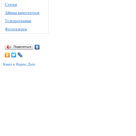
Статьи
Афиша кинотеатров
Телепрограмма
Фотогалереи
Поделиться
Канал в Яндекс.Дзен