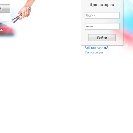
Для авторов
Забыли пароль?
Регистрация