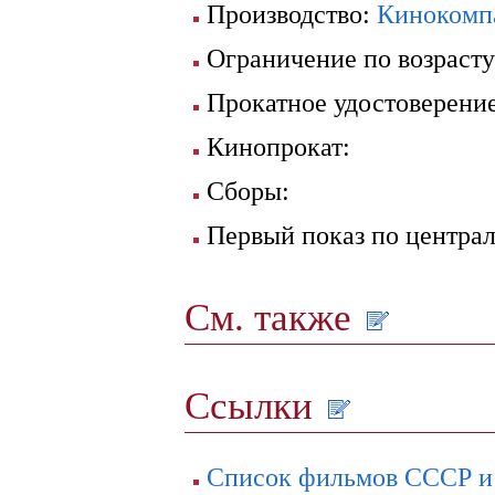
Производство:
Кинокомп
Ограничение по возрасту
Прокатное удостоверени
Кинопрокат:
Сборы:
Первый показ по центра
См. также
Ссылки
Список фильмов СССР 