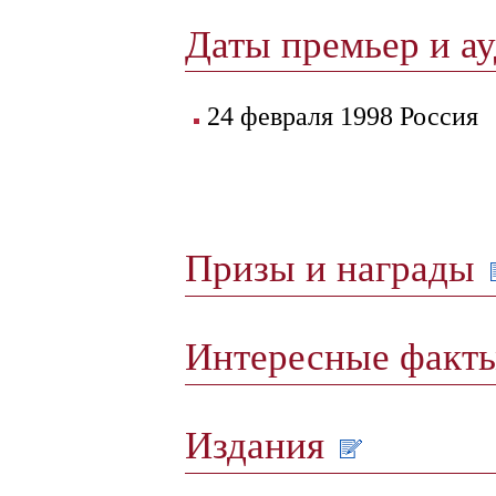
Даты премьер и а
24 февраля 1998 Россия
Призы и награды
Интересные факт
Издания