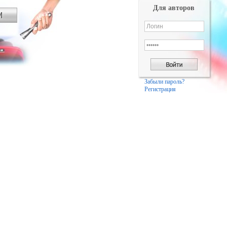
Для авторов
Забыли пароль?
Регистрация