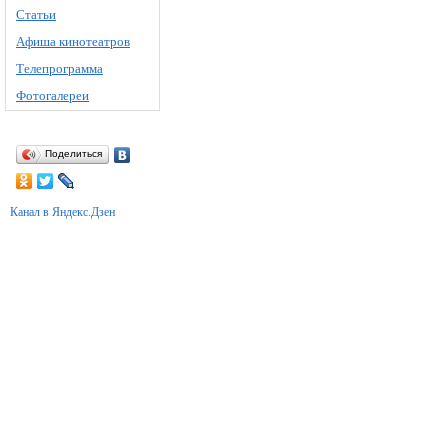
Статьи
Афиша кинотеатров
Телепрограмма
Фотогалереи
Поделиться
Канал в Яндекс.Дзен