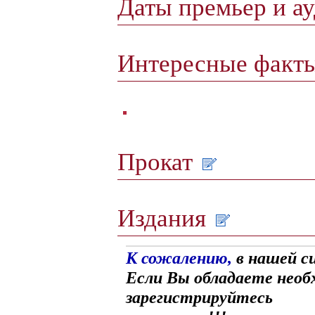
Даты премьер и а
Интересные факт
Прокат
Издания
К сожалению,
в нашей с
Если Вы обладаете необ
зарегистрируйтесь