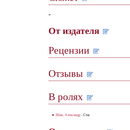
-
От издателя
Рецензии
Отзывы
В ролях
Шам, Александр
- Стас