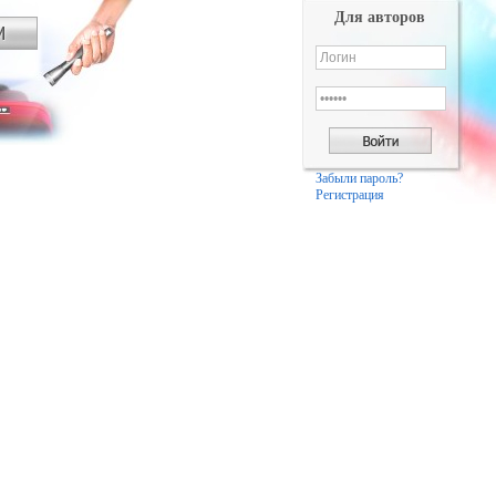
Для авторов
Забыли пароль?
Регистрация