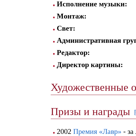
Исполнение музыки:
Монтаж:
Свет:
Административная гру
Редактор:
Директор картины:
Художественные 
Призы и награды
2002
Премия «Лавр»
- за