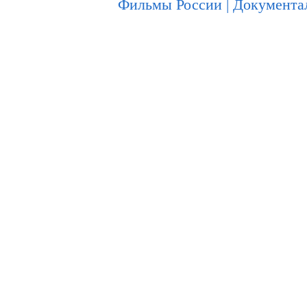
Фильмы России
|
Документа