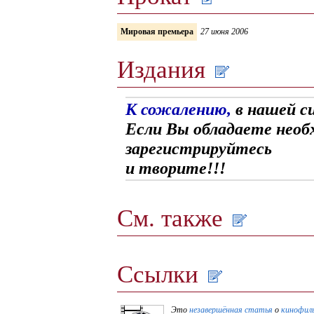
Мировая премьера
27 июня 2006
Издания
К сожалению,
в нашей с
Если Вы обладаете необ
зарегистрируйтесь
и творите!!!
См. также
Ссылки
Это
незавершённая статья
о
кинофил