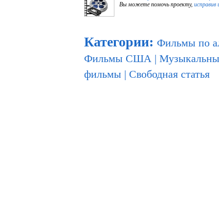
Вы можете помочь проекту,
исправив 
Категории
:
Фильмы по а
Фильмы США
|
Музыкальны
фильмы
|
Свободная статья