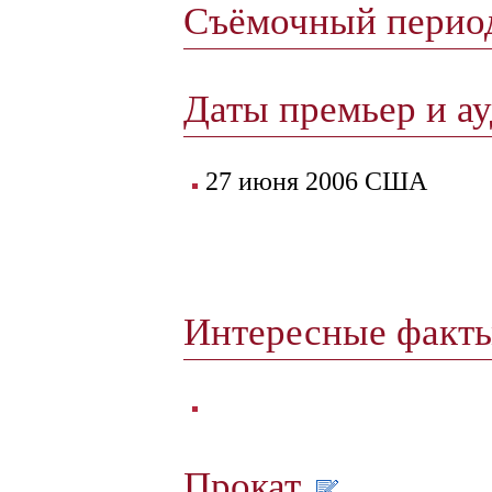
Съёмочный пери
Даты премьер и а
27 июня 2006 США
Интересные факт
Прокат