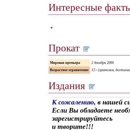
Интересные факт
Прокат
Мировая премьера
2 декабря 2000
Возрастное ограничение
12+ (зрителям, достигши
Издания
К сожалению,
в нашей с
Если Вы обладаете необ
зарегистрируйтесь
и творите!!!