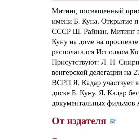
Митинг, посвященный при
имени Б. Куна. Открытие 
СССР Ш. Райнан. Митинг п
Куну на доме на проспекте
располагался Исполком Ко
Присутствуют: Л. Н. Спири
венгерской делегации на 2
ВСРП Я. Кадар участвует 
доске Б. Куну. Я. Кадар б
документальных фильмов 
От издателя