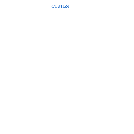
статья