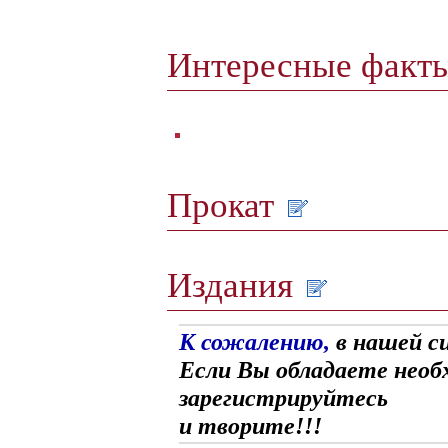
Интересные факт
Прокат
Издания
К сожалению,
в нашей с
Если Вы обладаете необ
зарегистрируйтесь
и творите!!!