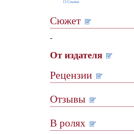
13
Ссылки
Сюжет
-
От издателя
Рецензии
Отзывы
В ролях