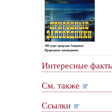
100 чудес природы Америки:
Природные заповедники
Интересные факт
См. также
Ссылки