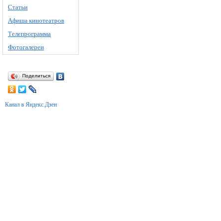
Статьи
Афиша кинотеатров
Телепрограмма
Фотогалереи
Поделиться
Канал в Яндекс.Дзен