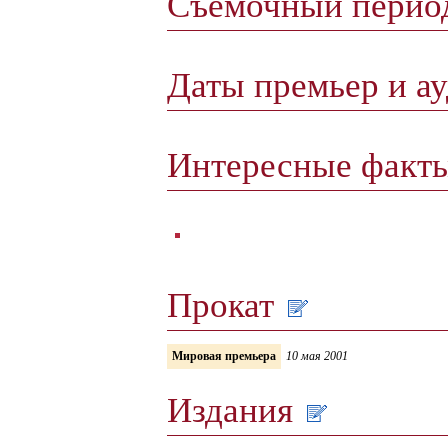
Съёмочный пери
Даты премьер и а
Интересные факт
Прокат
Мировая премьера
10 мая 2001
Издания