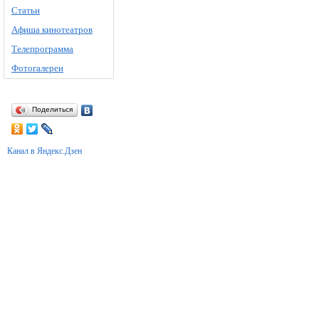
Статьи
Афиша кинотеатров
Телепрограмма
Фотогалереи
Поделиться
Канал в Яндекс.Дзен