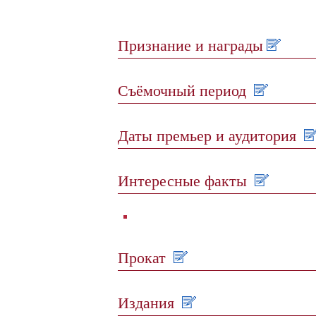
Признание и награды
Съёмочный период
Даты премьер и аудитория
Интересные факты
Прокат
Издания