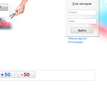
Для авторов
Забыли пароль?
Регистрация