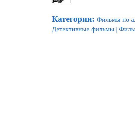
Категории
:
Фильмы по а
Детективные фильмы
|
Филь