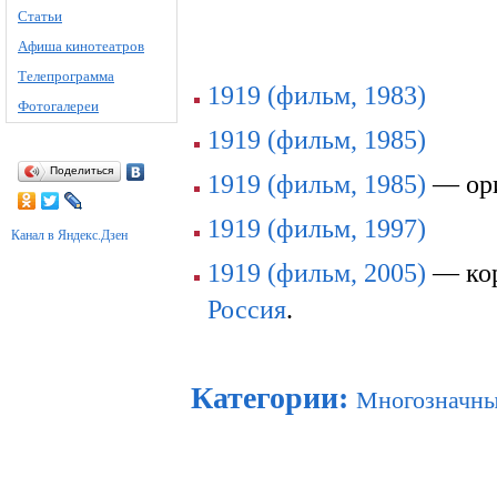
Статьи
Афиша кинотеатров
Телепрограмма
1919 (фильм, 1983)
Фотогалереи
1919 (фильм, 1985)
Поделиться
1919 (фильм, 1985)
— ори
1919 (фильм, 1997)
Канал в Яндекс.Дзен
1919 (фильм, 2005)
— кор
Россия
.
Категории
:
Многозначны