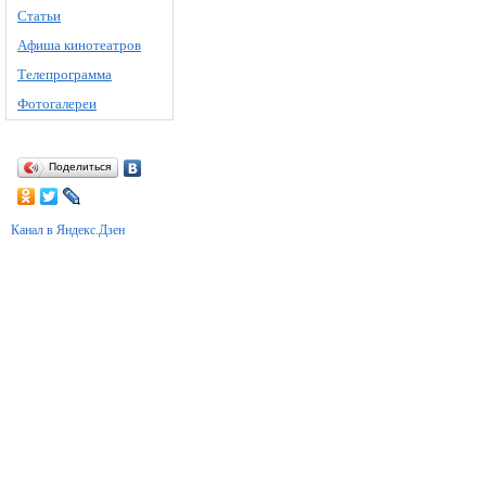
Статьи
Афиша кинотеатров
Телепрограмма
Фотогалереи
Поделиться
Канал в Яндекс.Дзен