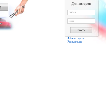
Для авторов
Забыли пароль?
Регистрация