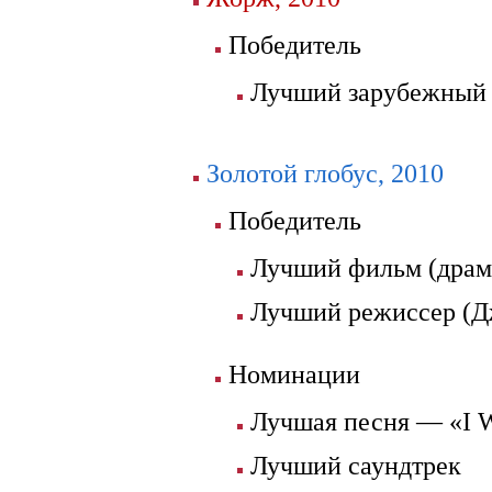
Победитель
Лучший зарубежный
Золотой глобус, 2010
Победитель
Лучший фильм (драм
Лучший режиссер (Д
Номинации
Лучшая песня — «I W
Лучший саундтрек