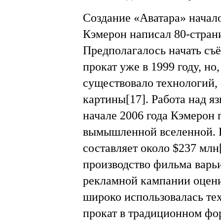
Создание «Аватара» начало
Кэмерон написал 80-стра
Предполагалось начать съё
прокат уже в 1999 году, но
существовало технологий,
картины[17]. Работа над яз
начале 2006 года Кэмерон 
вымышленной вселенной. 
составляет около $237 млн[
производство фильма варьи
рекламной кампании оцени
широко использовалась те
прокат в традиционном фор