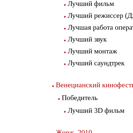
Лучший фильм
Лучший режиссер (Д
Лучшая работа опера
Лучший звук
Лучший монтаж
Лучший саундтрек
Венецианский кинофести
Победитель
Лучший 3D фильм
Жорж, 2010