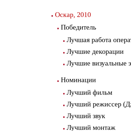
Оскар, 2010
Победитель
Лучшая работа опера
Лучшие декорации
Лучшие визуальные 
Номинации
Лучший фильм
Лучший режиссер (Д
Лучший звук
Лучший монтаж