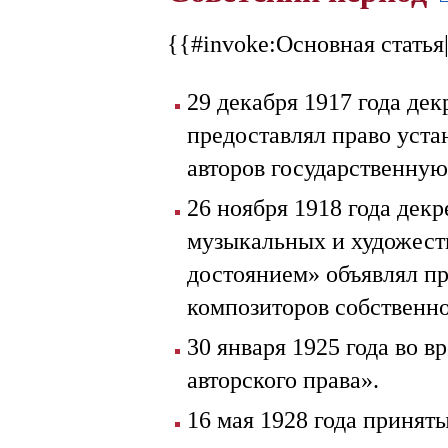
{{#invoke:Основная статья
29 декабря 1917 года дек
предоставлял право уста
авторов государственную
26 ноября 1918 года дек
музыкальных и художест
достоянием» объявлял пр
композиторов собственно
30 января 1925 года во в
авторского права».
16 мая 1928 года принят