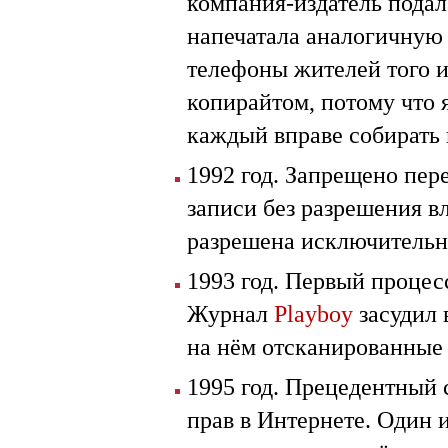
компания-издатель подала
напечатала аналогичную 
телефоны жителей того и
копирайтом, потому что 
каждый вправе собирать 
1992 год. Запрещено пер
записи без разрешения вл
разрешена исключительн
1993 год. Первый процес
Журнал
Playboy
засудил 
на нём отсканированные
1995 год. Прецедентный
прав в Интернете. Один 