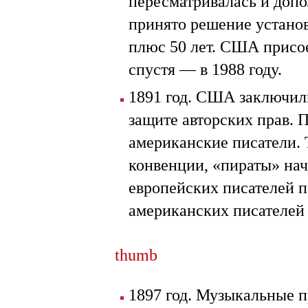
пересматривалась и допо
принято решение установ
плюс 50 лет. США присо
спустя — в 1988 году.
1891 год. США заключил
защите авторских прав. 
американские писатели.
конвенции, «пираты» на
европейских писателей п
американских писателей 
thumb
1897 год. Музыкальные п