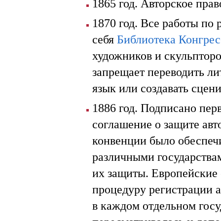
1865 год. Авторское пра
1870 год. Все работы по
себя
Библиотека Конгрес
художников и скульпторо
запрещает переводить ли
язык или создавать сцен
1886 год. Подписано пе
соглашение о защите ав
конвенции было обеспечи
различными государства
их защиты. Европейские 
процедуру регистрации а
в каждом отдельном госу