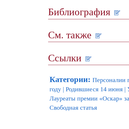
Библиография
См. также
Ссылки
Категории
:
Персоналии 
году
|
Родившиеся 14 июня
|
Лауреаты премии «Оскар» з
Свободная статья