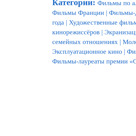
Категории
:
Фильмы по а
Фильмы Франции
|
Фильмы-
года
|
Художественные филь
кинорежиссёров
|
Экранизац
семейных отношениях
|
Мол
Эксплуатационное кино
|
Фи
Фильмы-лауреаты премии «