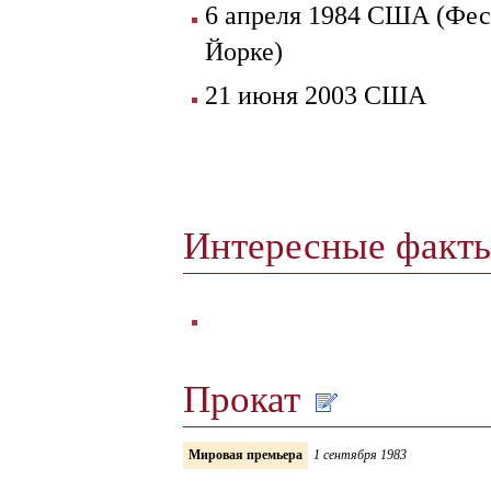
6 апреля 1984 США (Фес
Йорке)
21 июня 2003 США
Интересные факт
Прокат
Мировая премьера
1 сентября 1983