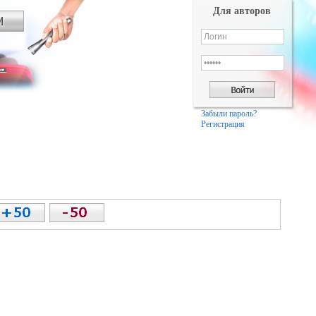
Для авторов
Забыли пароль?
Регистрация