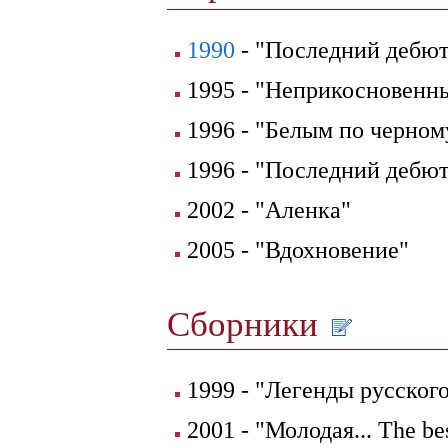
1990
- "Последний дебют
1995 - "Неприкосновенн
1996 - "Белым по черном
1996 - "Последний дебют
2002 - "Аленка"
2005 - "Вдохновение"
Сборники
1999 - "Легенды русского
2001 - "Молодая... Тhe be