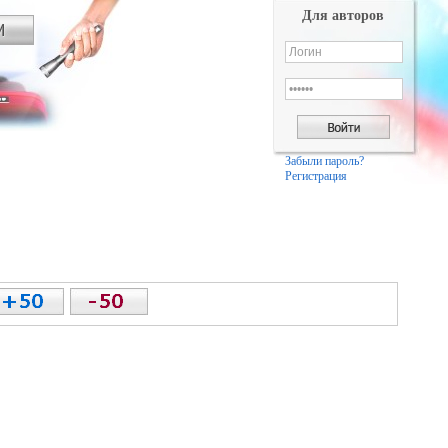
Для авторов
Забыли пароль?
Регистрация