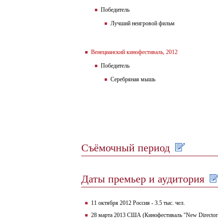
Победитель
Лучший неигровой фильм
Венецианский кинофестиваль, 2012
Победитель
Серебряная мышь
Съёмочный период
Даты премьер и аудитория
11 октября 2012 Россия - 3.5 тыс. чел.
28 марта 2013 США (Кинофестиваль "New Director