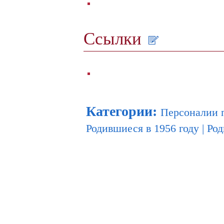
Ссылки
Категории
:
Персоналии 
Родившиеся в 1956 году
|
Род