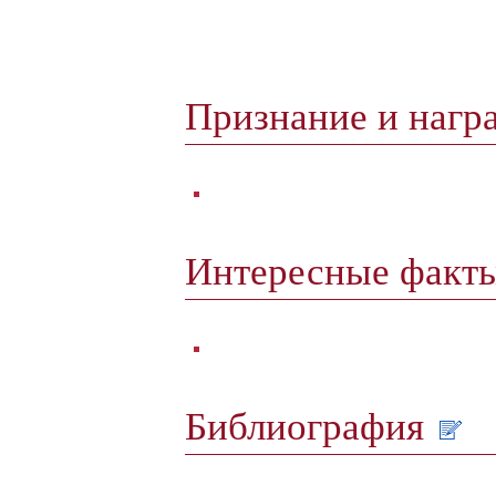
Признание и наг
Интересные факт
Библиография