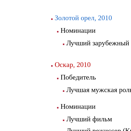
Золотой орел, 2010
Номинации
Лучший зарубежный 
Оскар, 2010
Победитель
Лучшая мужская роль
Номинации
Лучший фильм
Лучший режиссер (К