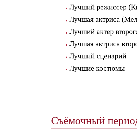
Лучший режиссер (К
Лучшая актриса (Мел
Лучший актер второг
Лучшая актриса втор
Лучший сценарий
Лучшие костюмы
Съёмочный пери