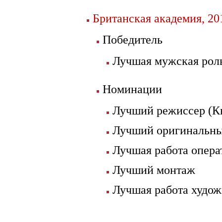
Британская академия, 20
Победитель
Лучшая мужская роль
Номинации
Лучший режиссер (К
Лучший оригинальны
Лучшая работа опера
Лучший монтаж
Лучшая работа худо