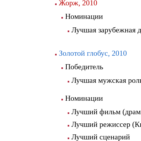
Жорж, 2010
Номинации
Лучшая зарубежная 
Золотой глобус, 2010
Победитель
Лучшая мужская роль
Номинации
Лучший фильм (драм
Лучший режиссер (К
Лучший сценарий