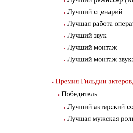
Лучший сценарий
Лучшая работа опера
Лучший звук
Лучший монтаж
Лучший монтаж звук
Премия Гильдии актеров,
Победитель
Лучший актерский со
Лучшая мужская роль