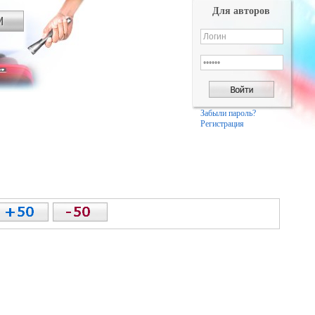
Для авторов
Забыли пароль?
Регистрация