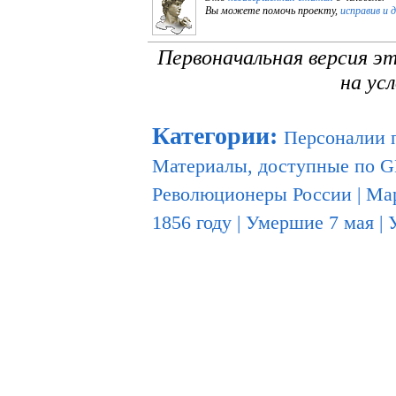
Вы можете помочь проекту,
исправив и 
Первоначальная версия э
на ус
Категории
:
Персоналии 
Материалы, доступные по 
Революционеры России
|
Ма
1856 году
|
Умершие 7 мая
|