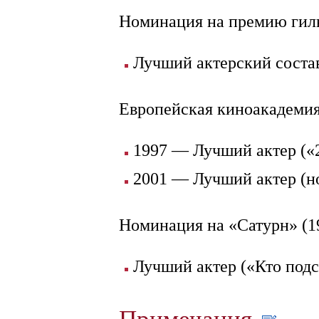
Номинация на премию гиль
Лучший актерский соста
Европейская киноакадемия
1997 — Лучший актер («
2001 — Лучший актер (н
Номинация на «Сатурн» (1
Лучший актер («Кто подс
Примечания