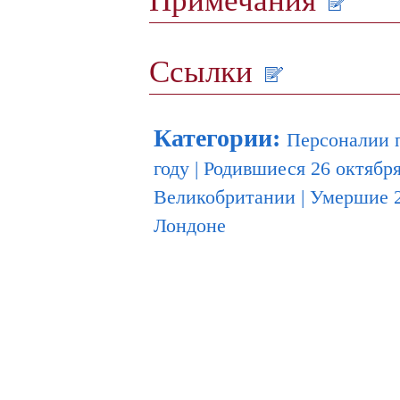
Ссылки
Категории
:
Персоналии 
году
|
Родившиеся 26 октябр
Великобритании
|
Умершие 2
Лондоне