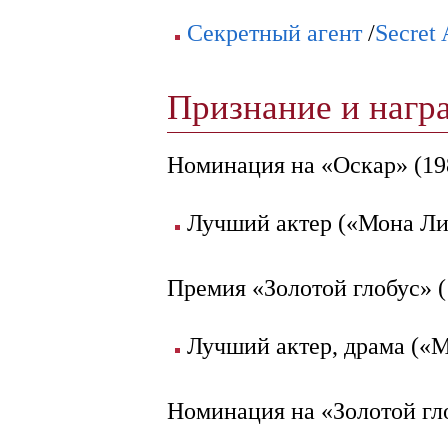
Секретный агент
/
Secret 
Признание и наг
Номинация на «Оскар» (19
Лучший актер («Мона Ли
Премия «Золотой глобус» (
Лучший актер, драма («
Номинация на «Золотой гл