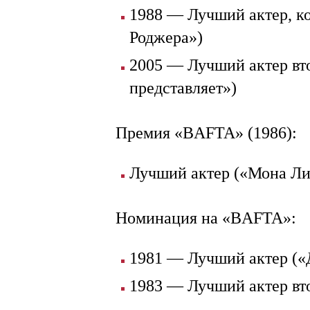
1988 — Лучший актер, к
Роджера»)
2005 — Лучший актер вт
представляет»)
Премия «BAFTA» (1986):
Лучший актер («Мона Ли
Номинация на «BAFTA»:
1981 — Лучший актер («
1983 — Лучший актер вт