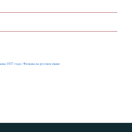
ьмы 1937 года
|
Фильмы на русском языке