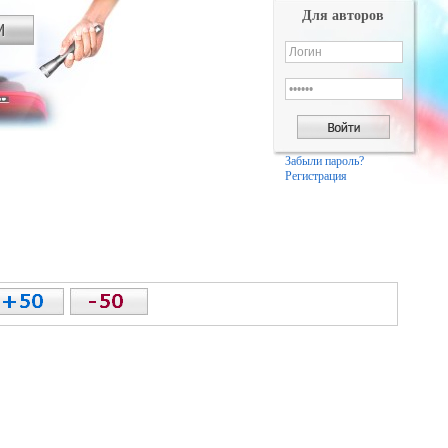
Для авторов
Забыли пароль?
Регистрация