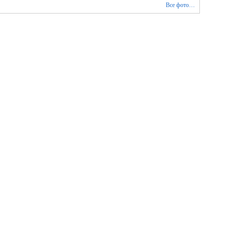
Все фото…