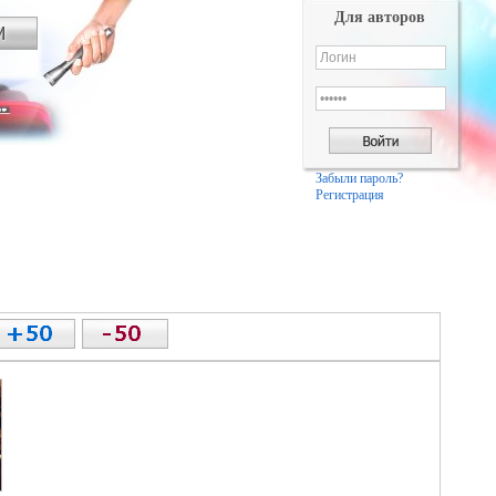
Для авторов
Забыли пароль?
Регистрация