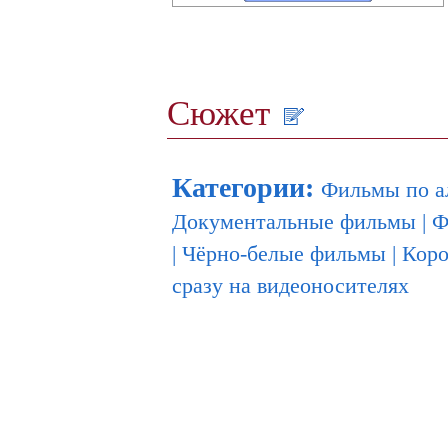
Сюжет
Категории
:
Фильмы по а
Документальные фильмы
|
Ф
|
Чёрно-белые фильмы
|
Кор
сразу на видеоносителях