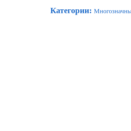
Категории
:
Многозначны