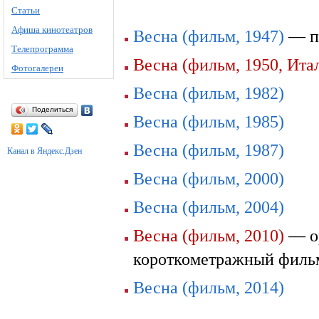
Статьи
Афиша кинотеатров
Весна (фильм, 1947)
— п
Телепрограмма
Весна (фильм, 1950, Ита
Фотогалереи
Весна (фильм, 1982)
Поделиться
Весна (фильм, 1985)
Весна (фильм, 1987)
Канал в Яндекс.Дзен
Весна (фильм, 2000)
Весна (фильм, 2004)
Весна (фильм, 2010)
— ор
короткометражный фильм
Весна (фильм, 2014)