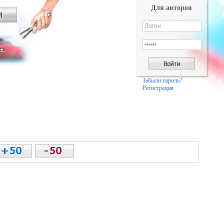
Для авторов
Забыли пароль?
Регистрация