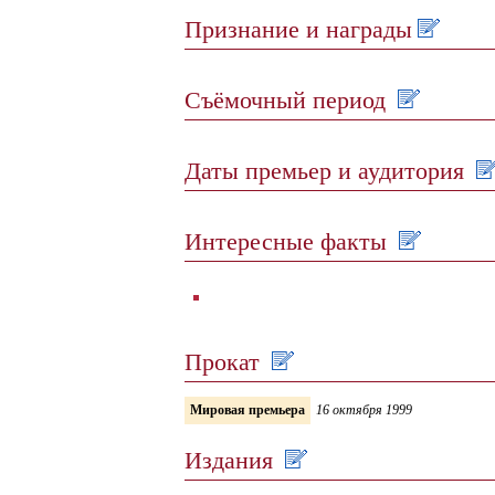
Признание и награды
Съёмочный период
Даты премьер и аудитория
Интересные факты
Прокат
Мировая премьера
16 октября 1999
Издания