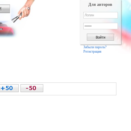
Для авторов
Забыли пароль?
Регистрация