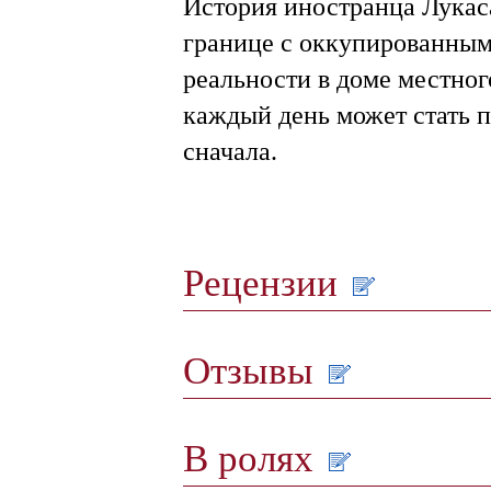
История иностранца Лукас
границе с оккупированным
реальности в доме местног
каждый день может стать п
сначала.
Рецензии
Отзывы
В ролях