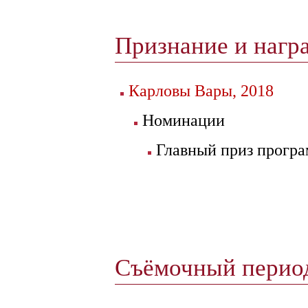
Признание и нагр
Карловы Вары, 2018
Номинации
Главный приз програ
Съёмочный пери