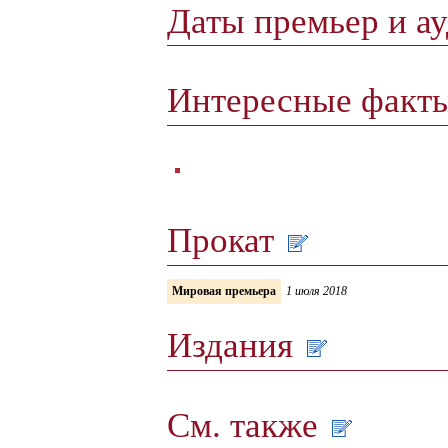
Даты премьер и а
Интересные факт
Прокат
Мировая премьера
1 июля 2018
Издания
См. также