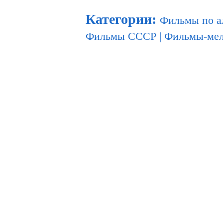
Категории
:
Фильмы по а
Фильмы СССР
|
Фильмы-ме