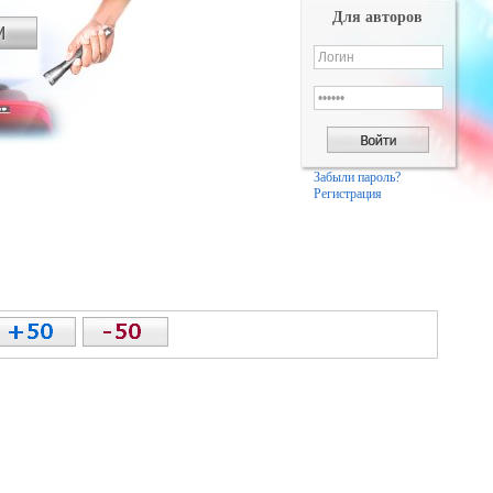
Для авторов
Забыли пароль?
Регистрация