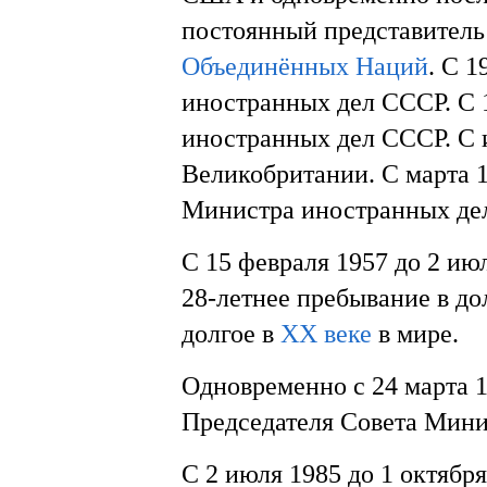
постоянный представител
Объединённых Наций
. С 
иностранных дел СССР. С 
иностранных дел СССР. С 
Великобритании. С марта 
Министра иностранных де
С 15 февраля 1957 до 2 ию
28-летнее пребывание в д
долгое в
XX веке
в мире.
Одновременно с 24 марта 1
Председателя Совета Мини
С 2 июля 1985 до 1 октяб