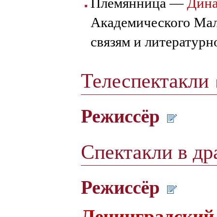
Племянница —
Дина
Академического Мал
связям и литературн
Телеспектакли
Режиссёр
Спектакли в др
Режиссёр
Ленинградский