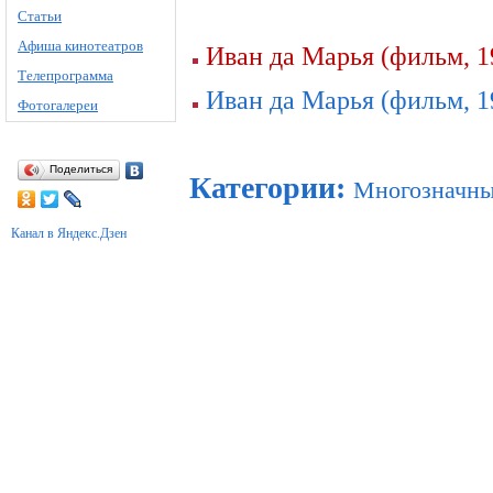
Статьи
Афиша кинотеатров
Иван да Марья (фильм, 1
Телепрограмма
Иван да Марья (фильм, 1
Фотогалереи
Поделиться
Категории
:
Многозначны
Канал в Яндекс.Дзен