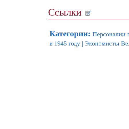
Ссылки
Категории
:
Персоналии 
в 1945 году
|
Экономисты Ве